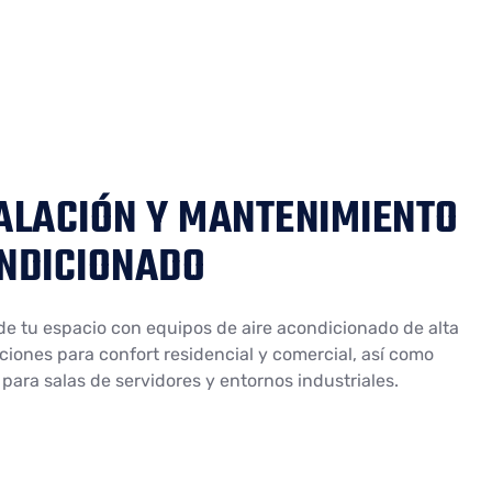
TALACIÓN Y MANTENIMIENTO
ONDICIONADO
e tu espacio con equipos de aire acondicionado de alta
ciones para confort residencial y comercial, así como
 para salas de servidores y entornos industriales.