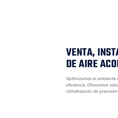
VENTA, INS
DE AIRE AC
Optimizamos el ambiente d
eficiencia. Ofrecemos solu
climatización de precisión