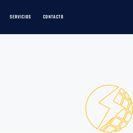
SERVICIOS
CONTACTO