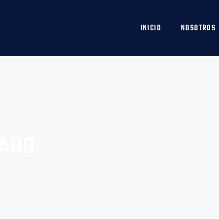
INICIO
NOSOTROS
NADO