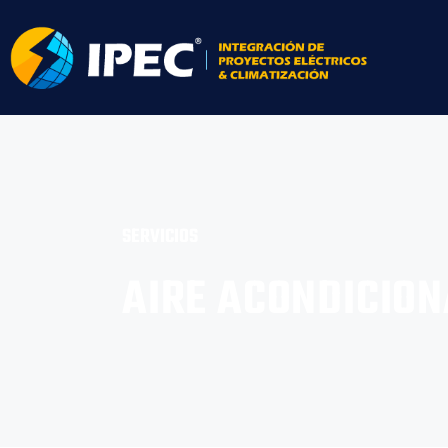
SERVICIOS
AIRE ACONDICIO